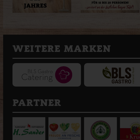
WEITERE MARKEN
PARTNER