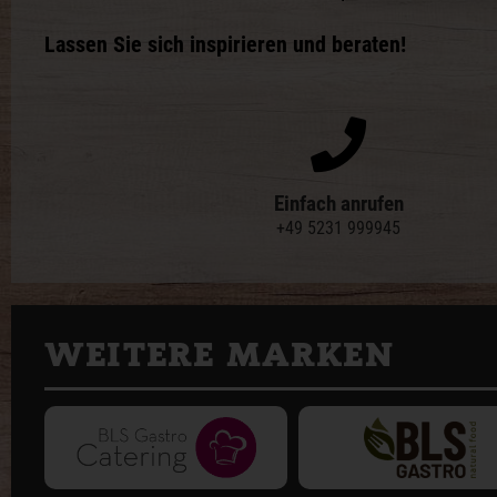
Lassen Sie sich inspirieren und beraten!
Einfach anrufen
+49 5231 999945
WEITERE MARKEN