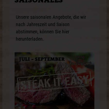
Unsere saisonalen Angebote, die wir
nach Jahreszeit und Saison
abstimmen, können Sie hier
herunterladen.