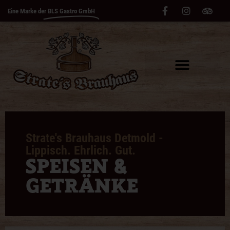
Eine Marke der
BLS Gastro GmbH
Strate's Brauhaus Detmold -
Lippisch. Ehrlich. Gut.
SPEISEN &
GETRÄNKE