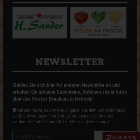
NEWS­LETTER
Melden Sie sich hier für unseren Newsletter an und
erhalten Sie aktuelle Gutscheine, Aktionen sowie Info’s
über das Strate’s Brauhaus in Detmold
Ich stimme zu, dass meine Angaben aus dem Kontaktformular
zur Beantwortung meiner Anfrage erhoben und verarbeitet
werden. Hiermit erkenne ich die Datenschutzerklärung an.
Anmelden
Reservierung