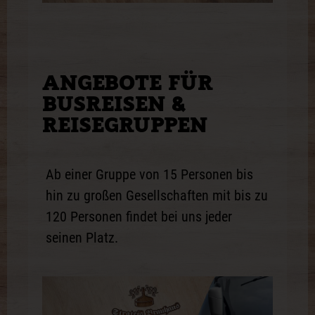
ANGEBOTE FÜR
BUSREISEN &
REISEGRUPPEN
Ab einer Gruppe von 15 Personen bis
hin zu großen Gesellschaften mit bis zu
120 Personen findet bei uns jeder
seinen Platz.