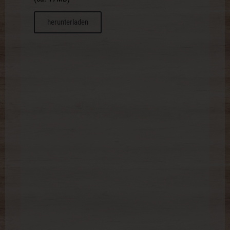
herunterladen