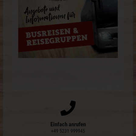
Einfach anrufen
+49 5231 999945