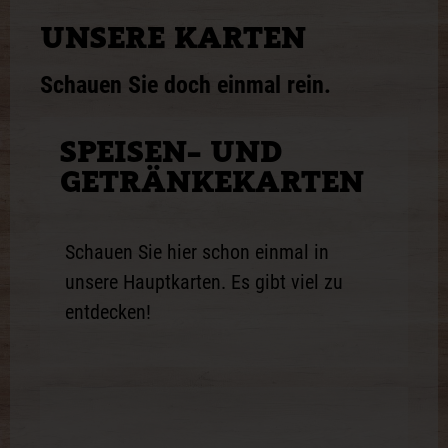
UNSERE KARTEN
Schauen Sie doch einmal rein.
SPEISEN- UND
GETRÄNKE­KARTEN
Schauen Sie hier schon einmal in
unsere Hauptkarten. Es gibt viel zu
entdecken!