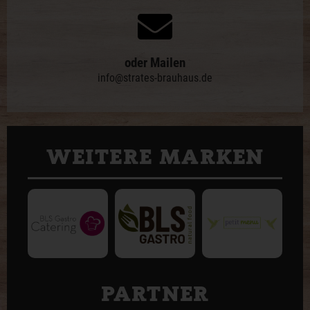
oder Mailen
info@strates-brauhaus.de
WEITERE MARKEN
PARTNER