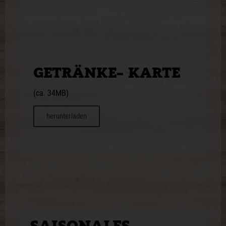
GETRÄNKE- KARTE
(ca. 34MB)
herunterladen
SAISONALES